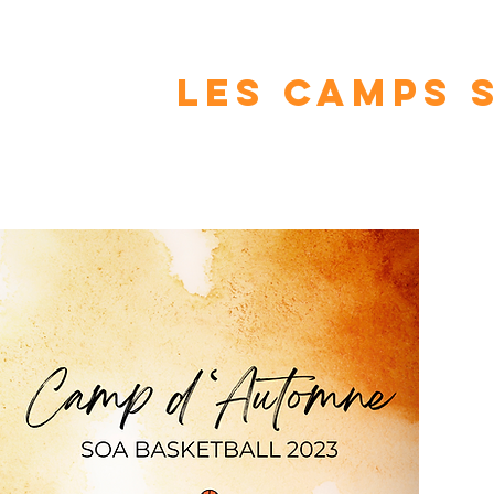
les camps 