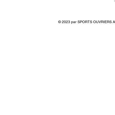
© 2023 par SPORTS OUVRIERS A