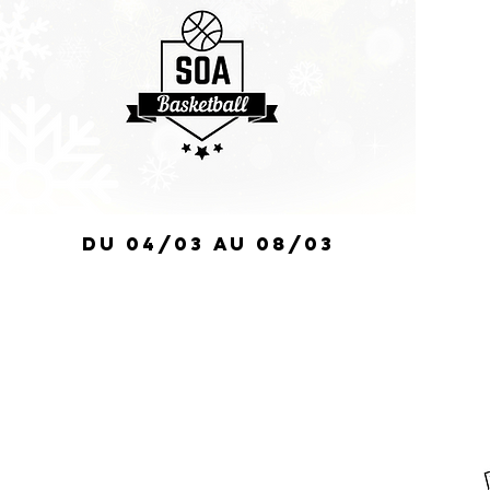
du 04/03 au 08/03