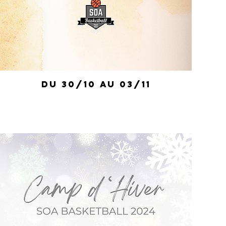
du 30/10 au 03/11