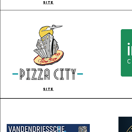
SITE
SITE