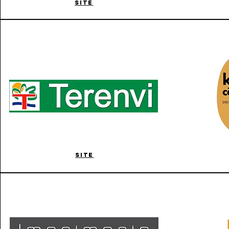
SITE
SITE