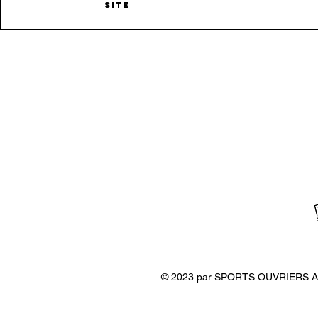
SITE
© 2023 par SPORTS OUVRIERS A